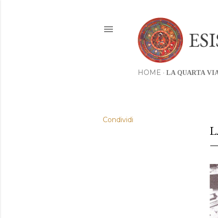
HOME
LA QUARTA VI
Condividi
L