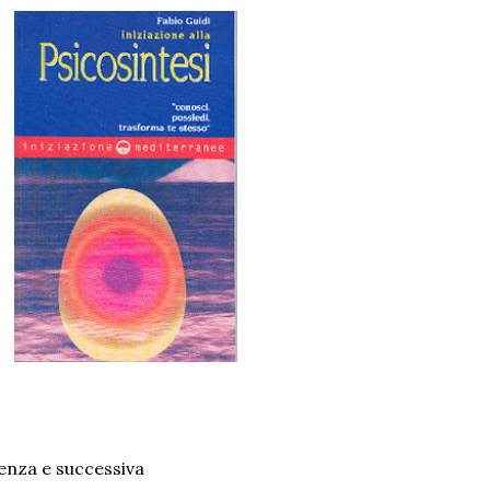
enza e successiva